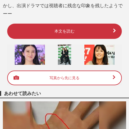
かし、出演ドラマでは視聴者に残念な印象を残したようで
ーー
本文を読む
写真から先に見る
あわせて読みたい