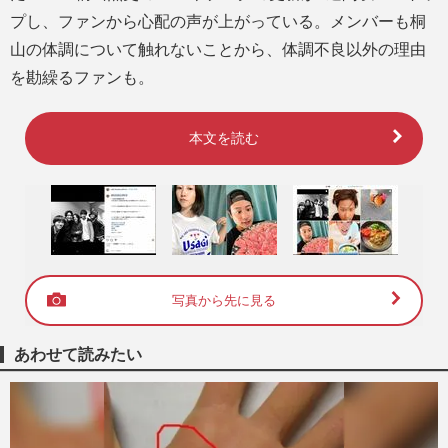
プし、ファンから心配の声が上がっている。メンバーも桐
山の体調について触れないことから、体調不良以外の理由
を勘繰るファンも。
本文を読む
写真から先に見る
あわせて読みたい