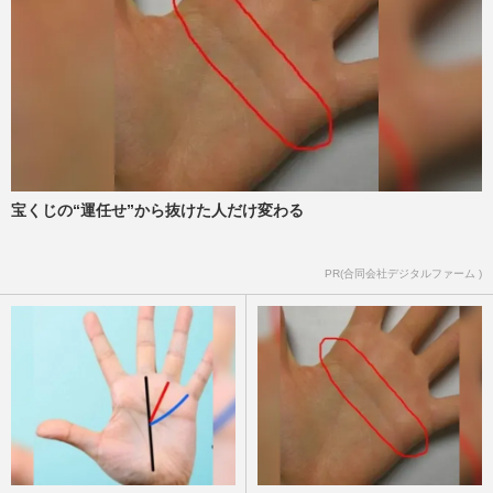
宝くじの“運任せ”から抜けた人だけ変わる
PR(合同会社デジタルファーム )