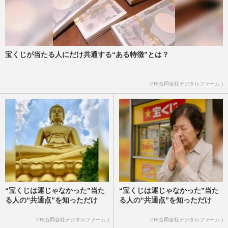
宝くじが当たる人にだけ共通する“ある特徴”とは？
PR(合同会社デジタルファーム )
“宝くじは運じゃなかった”当た
“宝くじは運じゃなかった”当た
る人の“共通点”を知っただけ
る人の“共通点”を知っただけ
PR(合同会社デジタルファーム )
PR(合同会社デジタルファーム )