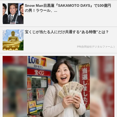
Snow Man目黒蓮『SAKAMOTO DAYS』で100億円
の男！ラウール、...
宝くじが当たる人にだけ共通する“ある特徴”とは？
PR(合同会社デジタルファーム )