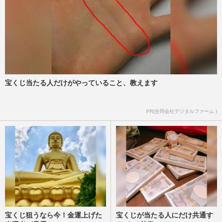
宝くじ当たる人だけがやっていること、教えます
PR(合同会社デジタルファーム )
宝くじ狙うなら今！金運上げた
宝くじが当たる人にだけ共通す