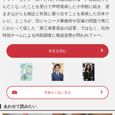
ん亡くなったことを受けて声明発表した小学館に続き、遅
まきながらも検証と対策に乗り出すことを発表した日本テ
レビ。ところが、旧ジャニーズ事務所や宝塚の問題で再三
にわたって促した「第三者委員会の設置」ではなく、社内
特別チームによる内部調査に報道姿勢が問われてーー。
本文を読む
写真から先に見る
あわせて読みたい