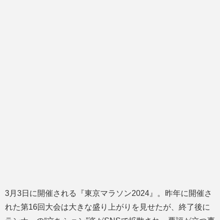
3月3日に開催される『東京マラソン2024』。昨年に開催さ
れた第16回大会は大きな盛り上がりを見せたが、終了後に