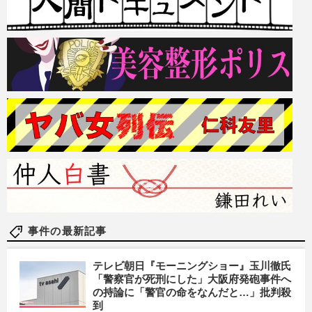
事件の最新記事
テレビ朝日『モーニングショー』玉川徹氏
「警察官が死刑にした」大阪府発砲事件へ
の持論に「警官の命をなんだと…」批判殺
到