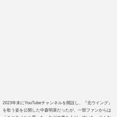
2023年末にYouTubeチャンネルを開設し、『北ウイング』
を歌う姿を公開した中森明菜だったが、一部ファンからは