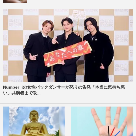
Number_iの女性バックダンサーが怒りの告発「本当に気持ち悪
い」共演者まで攻...