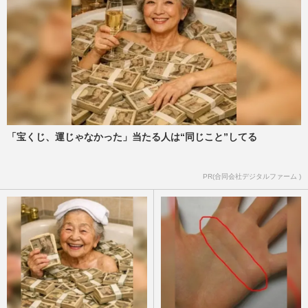
「宝くじ、運じゃなかった」当たる人は“同じこと”してる
PR(合同会社デジタルファーム )