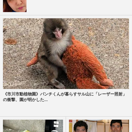
《市川市動植物園》パンチくんが暮らすサル山に「レーザー照射」
の衝撃、園が明かした...