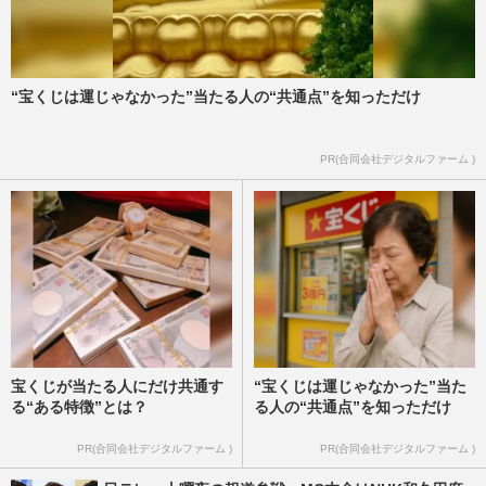
“宝くじは運じゃなかった”当たる人の“共通点”を知っただけ
PR(合同会社デジタルファーム )
宝くじが当たる人にだけ共通す
“宝くじは運じゃなかった”当た
る“ある特徴”とは？
る人の“共通点”を知っただけ
PR(合同会社デジタルファーム )
PR(合同会社デジタルファーム )