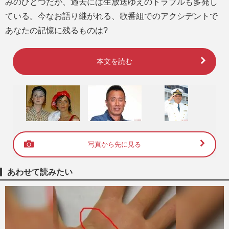
みのひとつだが、過去には生放送ゆえのトラブルも多発し
ている。今なお語り継がれる、歌番組でのアクシデントで
あなたの記憶に残るものは?
本文を読む
写真から先に見る
あわせて読みたい