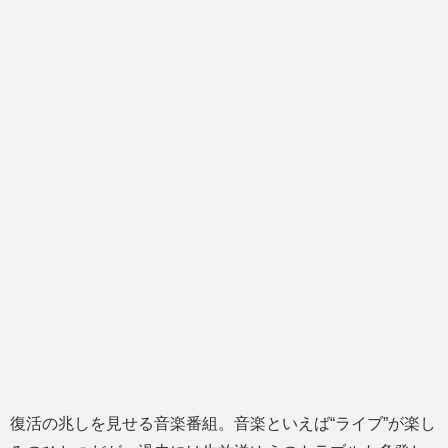
復活の兆しを見せる音楽番組。音楽といえば“ライブ”が楽し