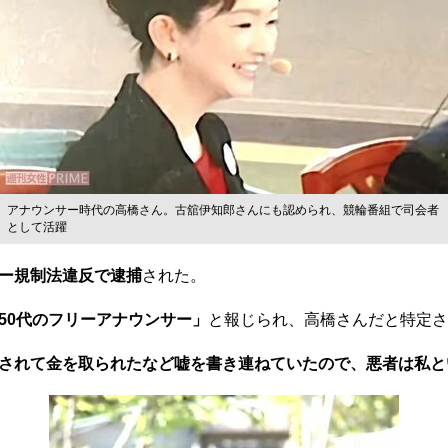
アナウンサー時代の高橋さん。古舘伊知郎さんにも認められ、競輪番組で司会者
として活躍
ー規制法違反で逮捕
された。
50代のフリーアナウンサー」
と報じられ、高橋さんだと特定さ
されて金を取られたなど嘘を書き連ねていたので、悪者は私と