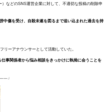
ー）などのSNS運営企業に対して、不適切な投稿の削除申
謗中傷を受け、自殺未遂を図るまで追い込まれた過去を持
フリーアナウンサーとして活動していた。
ある仕事関係者から悩み相談をきっかけに執拗に会うことを
……
」