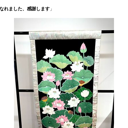
なれました、感謝します
」