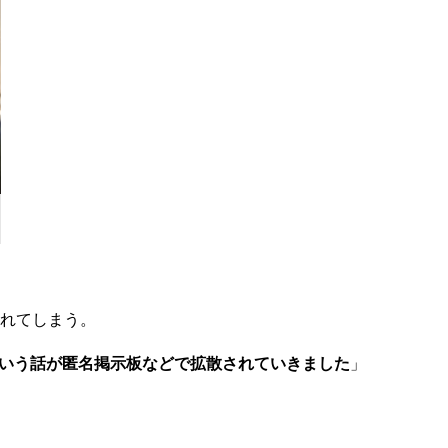
れてしまう。
いう話が匿名掲示板などで拡散されていきました
」