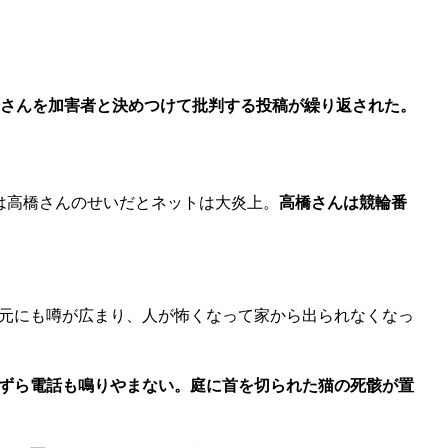
橋さんを加害者と決めつけて批判する投稿が繰り返された。
は高橋さんのせいだとネットは大炎上。
高橋さんは競輪番
元にも噂が広まり、人が怖くなって家から出られなくなっ
ずら電話も鳴りやまない。庭に首を切られた猫の死骸が置