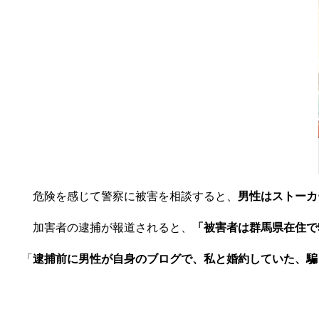
危険を感じて警察に被害を相談すると、
男性はストーカ
加害者の逮捕が報道されると、
「被害者は群馬県在住で
「
逮捕前に男性が自身のブログで、私と婚約していた、騙