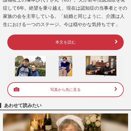
症して6年。絶望を乗り越え、現在は認知症の当事者とその
家族の会を主宰している。「結婚と同じように、介護は人
生における一つのステージ。今は穏やかな気持ちです」
本文を読む
写真から先に見る
あわせて読みたい