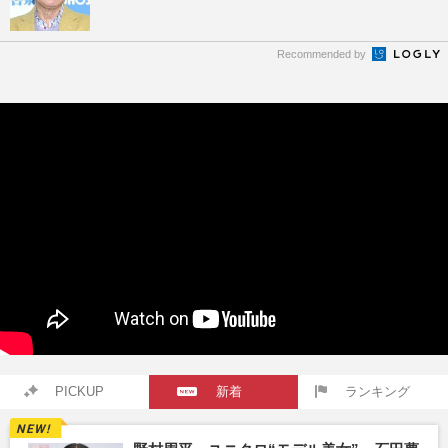
Recommended by
PICKUP
新着
ランキング