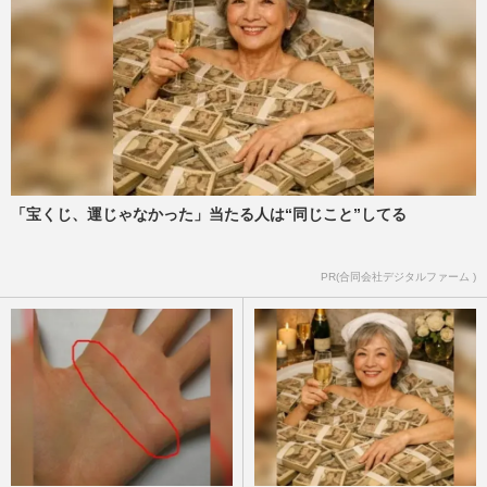
「宝くじ、運じゃなかった」当たる人は“同じこと”してる
PR(合同会社デジタルファーム )