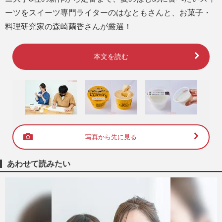
ーツをスイーツ専門ライターのはなともさんと、お菓子・
料理研究家の森崎繭香さんが厳選！
本文を読む
写真から先に見る
あわせて読みたい