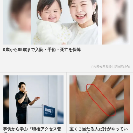
0歳から85歳まで入院・手術・死亡を保障
PR(愛知県共済生活協同組合)
事例から学ぶ『特権アクセス管
宝くじ当たる人だけがやってい