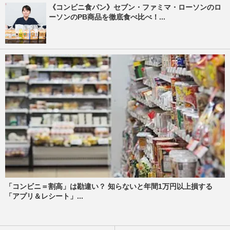
《コンビニ食パン》セブン・ファミマ・ローソンのロ
ーソンのPB商品を徹底食べ比べ！...
「コンビニ＝割高」は勘違い？ 知らないと年間1万円以上損する
「アプリ＆レシート」...