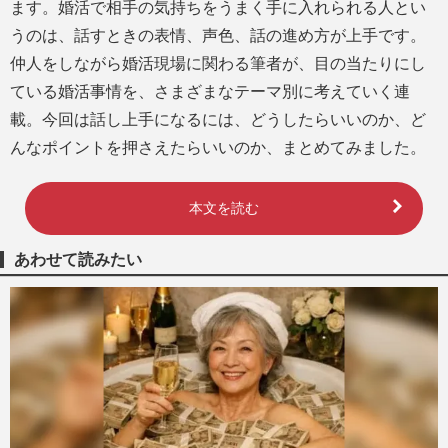
ます。婚活で相手の気持ちをうまく手に入れられる人とい
うのは、話すときの表情、声色、話の進め方が上手です。
仲人をしながら婚活現場に関わる筆者が、目の当たりにし
ている婚活事情を、さまざまなテーマ別に考えていく連
載。今回は話し上手になるには、どうしたらいいのか、ど
んなポイントを押さえたらいいのか、まとめてみました。
本文を読む
あわせて読みたい