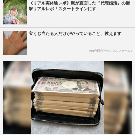
《リアル実体験レポ》親が直面した『代理婚活』の衝
撃リアルレポ「スタートラインにす...
宝くじ当たる人だけがやっていること、教えます
PR(合同会社デジタルファーム )