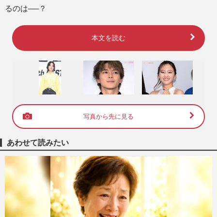
るのは──？
本文を読む
写真から先に見る
あわせて読みたい