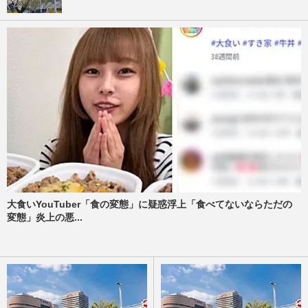
大食いYouTuber「食の変態」に疑惑浮上「食べてないならただの
変態」炎上の悪...