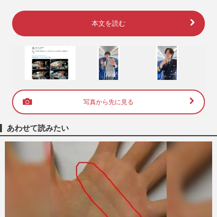
本文を読む
写真から先に見る
あわせて読みたい