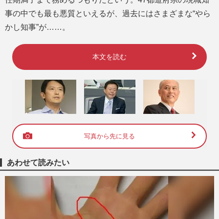
事の中でも最も悪質といえるが、過去にはさまざまな“やら
かし知事”が……。
本文を読む
写真から先に見る
あわせて読みたい