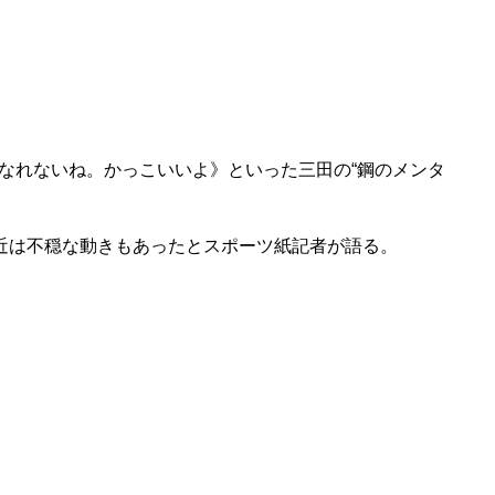
なれないね。かっこいいよ》といった三田の“鋼のメンタ
近は不穏な動きもあったとスポーツ紙記者が語る。