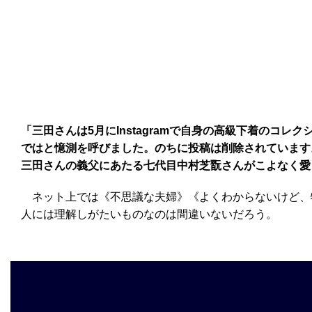
「三田さんは5月にInstagramで自身の高級下着の
ではと憶測を呼びました。のちに投稿は削除されています
三田さんの義父にあたる七代目中村芝翫さんがこよなく愛
ネット上では《不思議な夫婦》《よくわからないけど、
人には理解しがたいものなのは間違いないだろう。