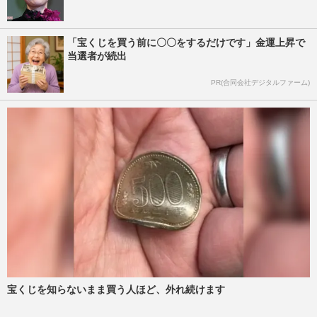
「宝くじを買う前に〇〇をするだけです」金運上昇で
当選者が続出
PR(合同会社デジタルファーム)
宝くじを知らないまま買う人ほど、外れ続けます