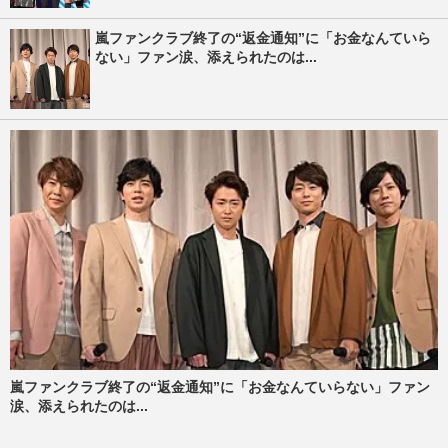
嵐ファンクラブ終了の“返金通知”に「お金なんていら
ない」ファン涙、添えられたのは...
嵐ファンクラブ終了の“返金通知”に「お金なんていらない」ファン
涙、添えられたのは...