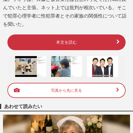
んでいたと主張。ネット上では批判が相次いでいる。そこ
で犯罪心理学者に性犯罪者とその家族の関係性について話
を聞いた。
本文を読む
写真から先に見る
あわせて読みたい