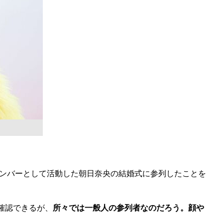
メンバーとして活動した朝日奈央の結婚式に参列したことを
確認できるが、
所々では一般人の参列者なのだろう。顔や