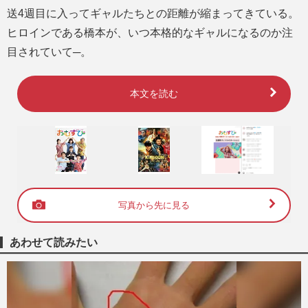
送4週目に入ってギャルたちとの距離が縮まってきている。
ヒロインである橋本が、いつ本格的なギャルになるのか注
目されていて─。
本文を読む
写真から先に見る
あわせて読みたい