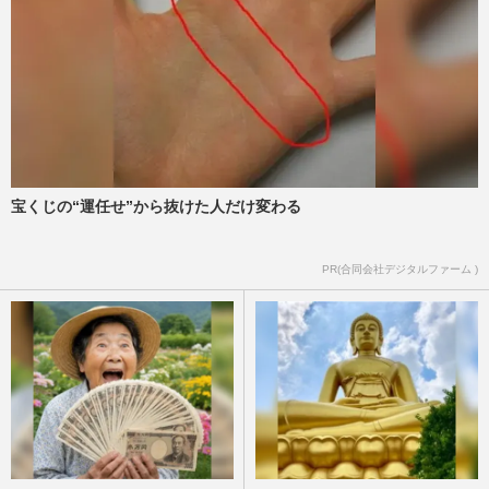
宝くじの“運任せ”から抜けた人だけ変わる
PR(合同会社デジタルファーム )