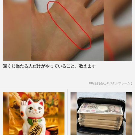
宝くじ当たる人だけがやっていること、教えます
PR(合同会社デジタルファーム )