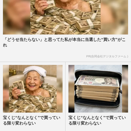
「どうせ当たらない」と思ってた私が本当に当選した“買い方”がこ
れ
PR(合同会社デジタルファーム )
宝くじ“なんとなく”で買ってい
宝くじ“なんとなく”で買ってい
る限り変わらない
る限り変わらない