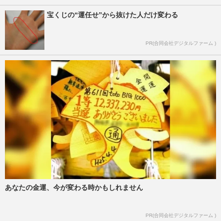
宝くじの“運任せ”から抜けた人だけ変わる
PR(合同会社デジタルファーム )
あなたの金運、今が変わる時かもしれません
PR(合同会社デジタルファーム )