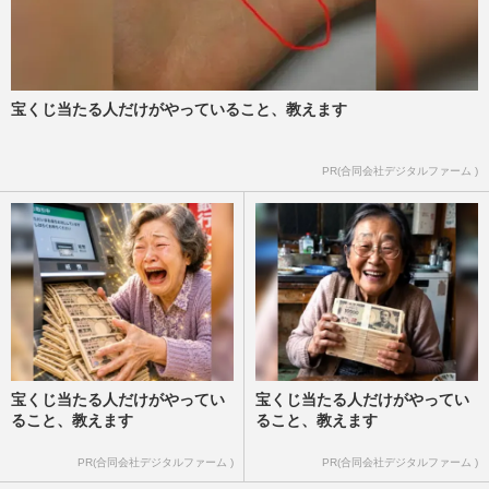
宝くじ当たる人だけがやっていること、教えます
PR(合同会社デジタルファーム )
宝くじ当たる人だけがやってい
宝くじ当たる人だけがやってい
ること、教えます
ること、教えます
PR(合同会社デジタルファーム )
PR(合同会社デジタルファーム )