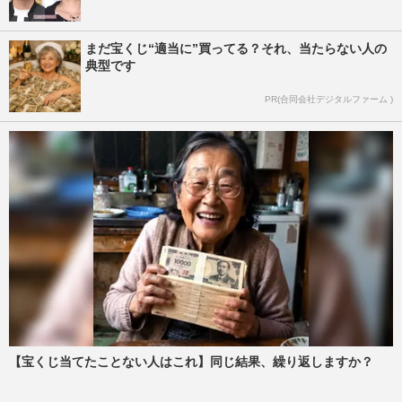
まだ宝くじ“適当に”買ってる？それ、当たらない人の
典型です
PR(合同会社デジタルファーム )
【宝くじ当てたことない人はこれ】同じ結果、繰り返しますか？