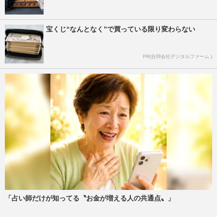
宝くじ“なんとなく”で買っている限り変わらない
PR(合同会社デジタルファーム )
「占い師だけが知ってる〝お金が増える人の共通点〟」