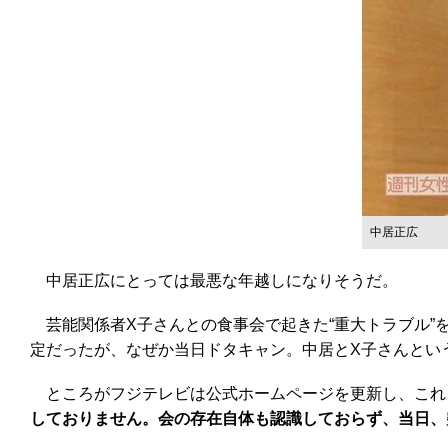
中居正広
中居正広にとっては最悪な年越しになりそうだ。
芸能関係者X子さんとの食事会で起きた“重大トラブル”を
定だったが、なぜか当日ドタキャン。中居とX子さんとい
ところがフジテレビは公式ホームページを更新し、これ
しておりません。会の存在自体も認識しておらず、当日、