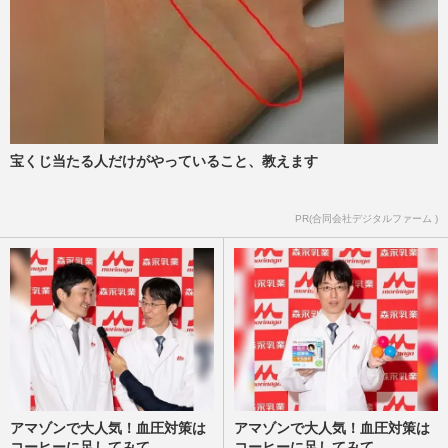
宝くじ当たる人だけがやっていること、教えます
PR(合同会社デジタルファーム )
アマゾンで大人気！血圧対策は
アマゾンで大人気！血圧対策は
コーヒーに足してみて
コーヒーに足してみて