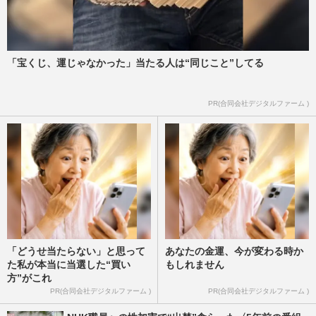
「宝くじ、運じゃなかった」当たる人は“同じこと”してる
PR(合同会社デジタルファーム )
「どうせ当たらない」と思って
あなたの金運、今が変わる時か
た私が本当に当選した“買い
もしれません
方”がこれ
PR(合同会社デジタルファーム )
PR(合同会社デジタルファーム )