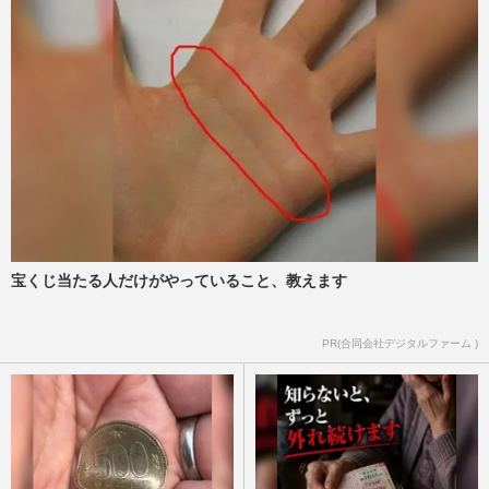
宝くじ当たる人だけがやっていること、教えます
PR(合同会社デジタルファーム )