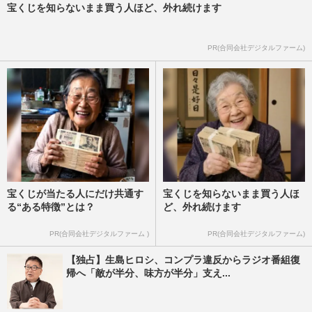
宝くじを知らないまま買う人ほど、外れ続けます
PR(合同会社デジタルファーム)
宝くじが当たる人にだけ共通す
宝くじを知らないまま買う人ほ
る“ある特徴”とは？
ど、外れ続けます
PR(合同会社デジタルファーム )
PR(合同会社デジタルファーム)
【独占】生島ヒロシ、コンプラ違反からラジオ番組復
帰へ「敵が半分、味方が半分」支え...