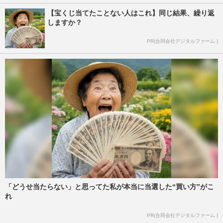
【宝くじ当てたことない人はこれ】同じ結果、繰り返
しますか？
PR(合同会社デジタルファーム )
「どうせ当たらない」と思ってた私が本当に当選した“買い方”がこ
れ
PR(合同会社デジタルファーム )