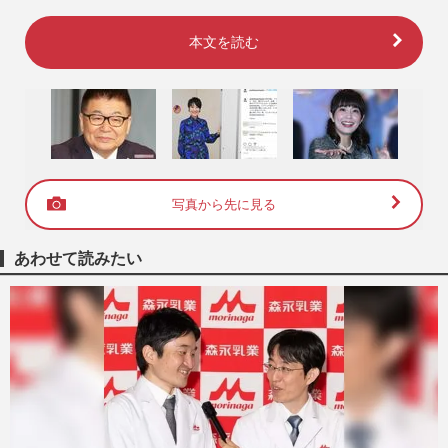
本文を読む
写真から先に見る
あわせて読みたい