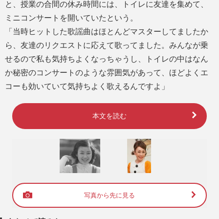
と、授業の合間の休み時間には、トイレに友達を集めて、
ミニコンサートを開いていたという。
「当時ヒットした歌謡曲はほとんどマスターしてましたか
ら、友達のリクエストに応えて歌ってました。みんなが乗
せるので私も気持ちよくなっちゃうし、トイレの中はなん
か秘密のコンサートのような雰囲気があって、ほどよくエ
コーも効いていて気持ちよく歌えるんですよ」
本文を読む
写真から先に見る