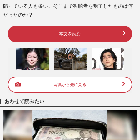
陥っている人も多い。そこまで視聴者を魅了したものは何
だったのか？
本文を読む
写真から先に見る
あわせて読みたい