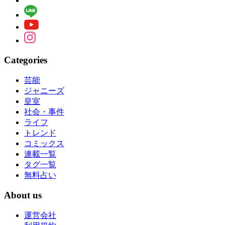
Categories
芸能
ジャニーズ
皇室
社会・事件
ライフ
トレンド
コミックス
連載一覧
タグ一覧
無料占い
About us
運営会社