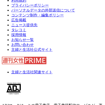
利用規約
プライバシーポリシー
パーソナルデータの外部送信について
コンテンツ制作・編集ポリシー
広告掲載
ニュース提供先
タレコミ
採用情報
お知らせ一覧
お問い合わせ
主婦と生活社公式サイト
主婦と生活社関連サイト