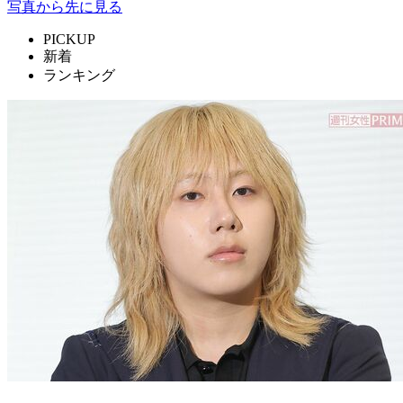
写真から先に見る
PICKUP
新着
ランキング