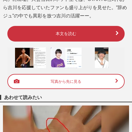
ら吉川を応援していたファンも盛り上がりを見せた。”辞め
ジュ”の中でも異彩を放つ吉川の活躍ーー。
本文を読む
写真から先に見る
あわせて読みたい