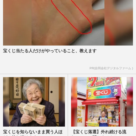
宝くじ当たる人だけがやっていること、教えます
PR(合同会社デジタルファーム )
宝くじを知らないまま買う人ほ
【宝くじ落選】外れ続ける流