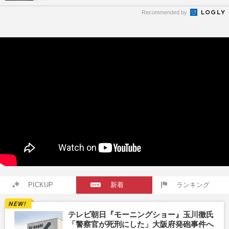
Recommended by
PICKUP
新着
ランキング
テレビ朝日『モーニングショー』玉川徹氏
「警察官が死刑にした」大阪府発砲事件へ