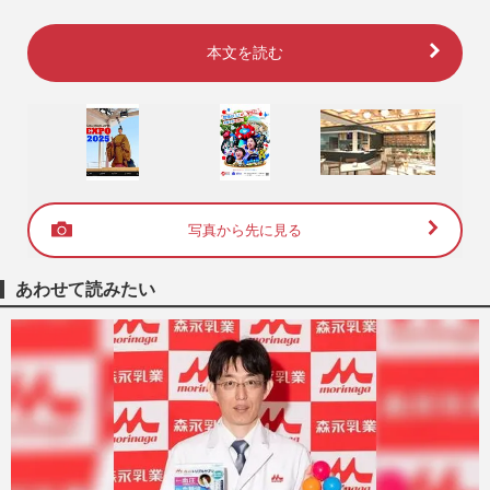
本文を読む
写真から先に見る
あわせて読みたい