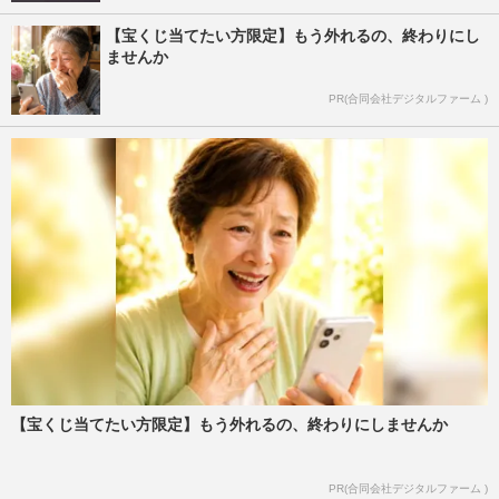
【宝くじ当てたい方限定】もう外れるの、終わりにし
ませんか
PR(合同会社デジタルファーム )
【宝くじ当てたい方限定】もう外れるの、終わりにしませんか
PR(合同会社デジタルファーム )