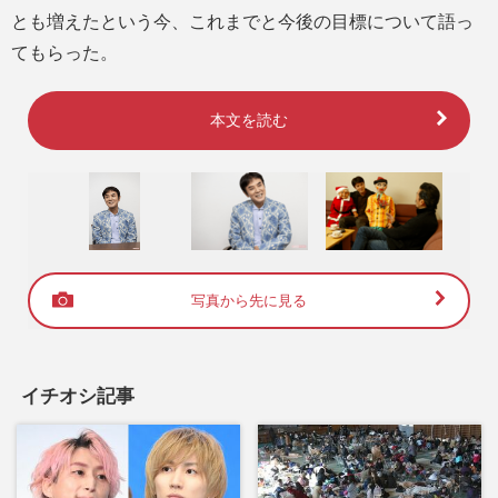
とも増えたという今、これまでと今後の目標について語っ
てもらった。
本文を読む
写真から先に見る
イチオシ記事