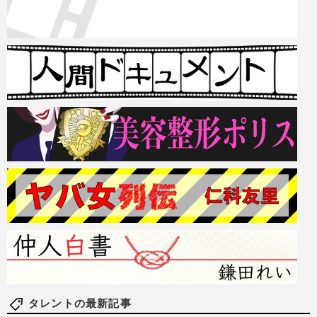
タレントの最新記事