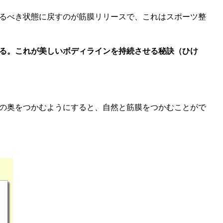
るべき状態に戻すのが筋膜リリースで、これはスポーツ整
える。これが美しいボディラインを持続させる秘訣（ひけ
の奥をつかむようにすると、自然と筋膜をつかむことがで