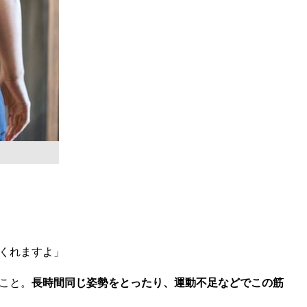
くれますよ」
こと。
長時間同じ姿勢をとったり、運動不足などでこの筋