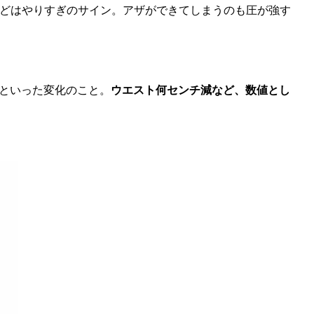
ほどはやりすぎのサイン。アザができてしまうのも圧が強す
といった変化のこと。
ウエスト何センチ減など、数値とし