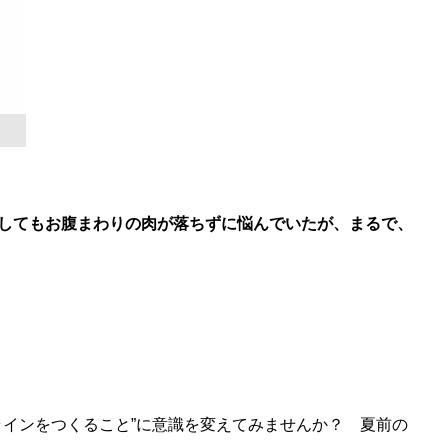
トをしてもお腹まわりの肉が落ちずに悩んでいたが、まるで、
インをつくること”に意識を変えてみませんか？ 夏前の