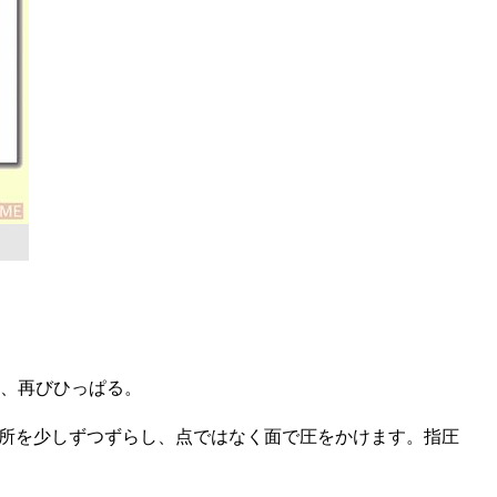
、再びひっぱる。
所を少しずつずらし、点ではなく面で圧をかけます。指圧