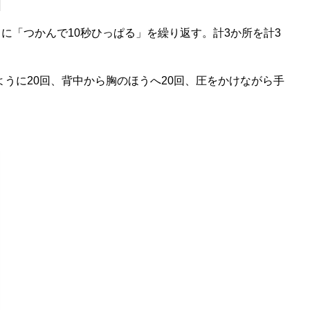
に「つかんで10秒ひっぱる」を繰り返す。計3か所を計3
うに20回、背中から胸のほうへ20回、圧をかけながら手