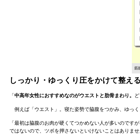
筋
しっかり・ゆっくり圧をかけて整え
「
中高年女性におすすめなのがウエストと肋骨まわり。
ど
例えば「ウエスト」。寝た姿勢で脇腹をつかみ、ゆっくり
「最初は脇腹のお肉が硬くてつかめない人が多いのですが
ではないので、ツボを押さないといけないことはありませ