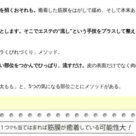
を招くおそれも。
癒着した筋膜をはがして緩め、そして本来あ
とします。そこでエステの“流し”という手技をプラスして整
ラくびれづくり」メソッド。
い部位をつかんでひっぱり、流すだけ。
皮の表面だけでなく肉
太もも」と、5つの気になる部位ごとにメソッドがある。