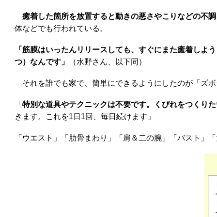
癒着した箇所を放置すると動きの悪さやこりなどの不調
体などでも行われている。
「筋膜はいったんリリースしても、すぐにまた癒着しよう
つ）なんです」
（水野さん、以下同）
それを誰でも家で、簡単にできるようにしたのが「ズボ
「
特別な道具やテクニックは不要です。くびれをつくりた
きます。これを1日1回、毎日続けます」
「ウエスト」「肋骨まわり」「肩＆二の腕」「バスト」「