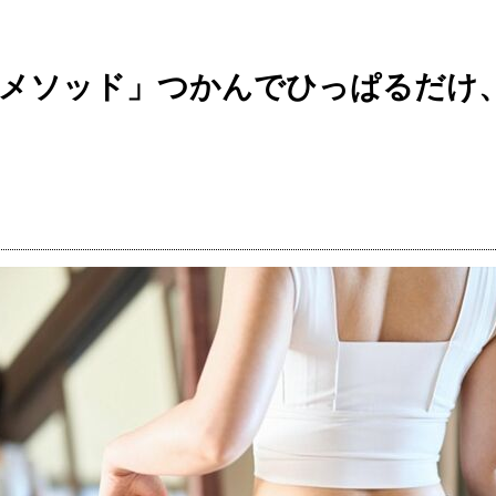
メソッド」つかんでひっぱるだけ