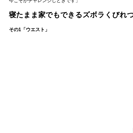
今こそがチャレンジしどきです」
寝たまま家でもできるズボラくびれ
その1「ウエスト」