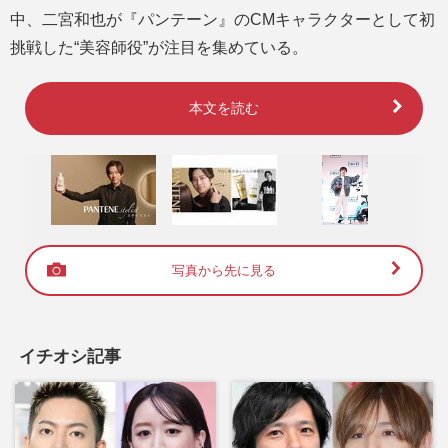
中、二宮和也が『パンテーン』のCMキャラクターとして初
挑戦した“美容師役”が注目を集めている。
本文を読む
写真から先に見る
イチオシ記事