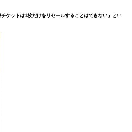
番チケットは1枚だけをリセールすることはできない」
とい