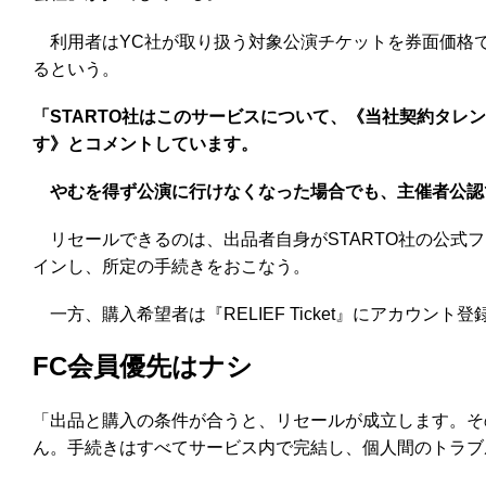
利用者はYC社が取り扱う対象公演チケットを券面価格
るという。
「STARTO社はこのサービスについて、《当社契約タ
す》とコメントしています。
やむを得ず公演に行けなくなった場合でも、主催者公認
リセールできるのは、出品者自身がSTARTO社の公式
インし、所定の手続きをおこなう。
一方、購入希望者は『RELIEF Ticket』にアカウン
FC会員優先はナシ
「出品と購入の条件が合うと、リセールが成立します。その後
ん。手続きはすべてサービス内で完結し、個人間のトラブ