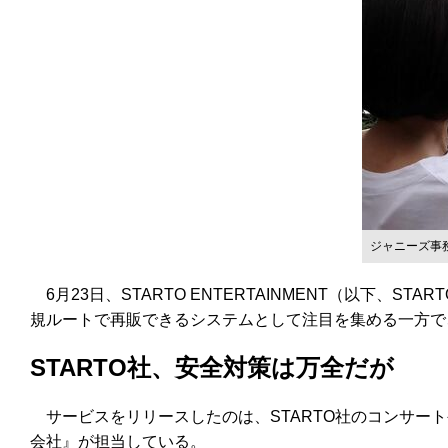
ジャニーズ事
6月23日、STARTO ENTERTAINMENT（以下、S
規ルートで再販できるシステムとして注目を集める一方で
STARTO社、安全対策は万全だが
サービスをリリースしたのは、STARTO社のコンサー
会社』が担当している。