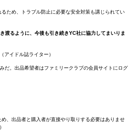
れるため、トラブル防止に必要な安全対策も講じられてい
行き渡るように、今後も引き続きYC社に協力してまいりま
（アイドル誌ライター）
のみだ。出品希望者はファミリークラブの会員サイトにログ
れるため、出品者と購入者が直接やり取りする必要はありませ
）