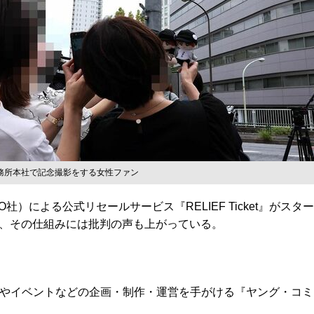
務所本社で記念撮影をする女性ファン
TARTO社）による公式リセールサービス『RELIEF Ticke
、その仕組みには批判の声も上がっている。
トやイベントなどの企画・制作・運営を手がける『ヤング・コミ