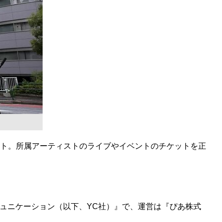
t』がスタート。所属アーティストのライブやイベントのチケットを正
ュニケーション（以下、YC社）』で、運営は『ぴあ株式