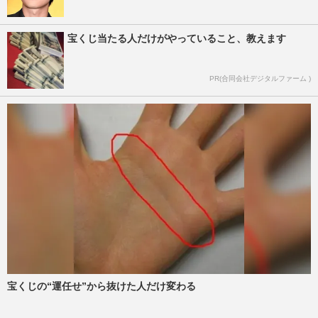
宝くじ当たる人だけがやっていること、教えます
PR(合同会社デジタルファーム )
宝くじの“運任せ”から抜けた人だけ変わる