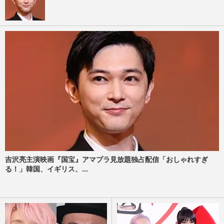
吉沢亮主演映画『国宝』アマプラ見放題独占配信「おしゃれすぎ
る！」韓国、イギリス、...