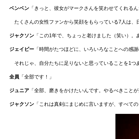
ベンベン
「きっと、彼女がマークさんを笑わせてくれるん
たくさんの女性ファンから笑顔をもらっている7人は、日
ジャクソン
「この1年で、ちょっと老けました（笑い）。
ジェイビー
「時間がたつほどに、いろいろなことへの感謝
それじゃ、自分たちに足りないと思っていることを1つ
全員
「全部です！」
ジュニア
「全部、磨きをかけたいんです。やるべきことが
ジャクソン
「これは真剣にまじめに言いますが、すべての