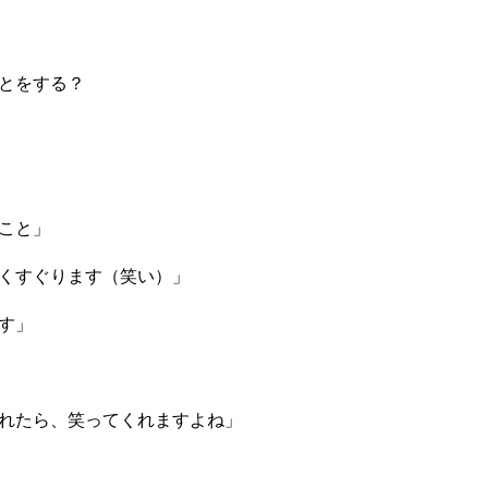
とをする？
こと」
くすぐります（笑い）」
す」
れたら、笑ってくれますよね」