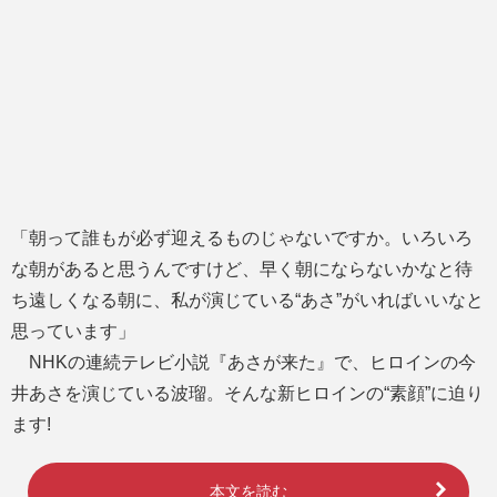
「朝って誰もが必ず迎えるものじゃないですか。いろいろ
な朝があると思うんですけど、早く朝にならないかなと待
ち遠しくなる朝に、私が演じている“あさ”がいればいいなと
思っています」
NHKの連続テレビ小説『あさが来た』で、ヒロインの今
井あさを演じている波瑠。そんな新ヒロインの“素顔”に迫り
ます!
本文を読む