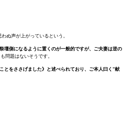
思わぬ声が上がっているという。
祭壇側になるように置くのが一般的ですが、ご夫妻は逆の
ても問題はないそうです。
ことをささげました》と述べられており、ご本人曰く“献