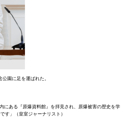
念公園に足を運ばれた。
内にある『原爆資料館』を拝見され、原爆被害の歴史を学
うです」（皇室ジャーナリスト）