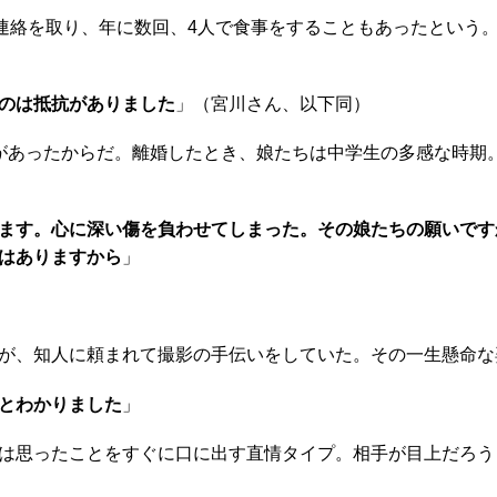
連絡を取り、年に数回、4人で食事をすることもあったという
のは抵抗がありました
」（宮川さん、以下同）
があったからだ。離婚したとき、娘たちは中学生の多感な時期
ます。心に深い傷を負わせてしまった。その娘たちの願いです
はありますから
」
が、知人に頼まれて撮影の手伝いをしていた。その一生懸命な
とわかりました
」
は思ったことをすぐに口に出す直情タイプ。相手が目上だろう