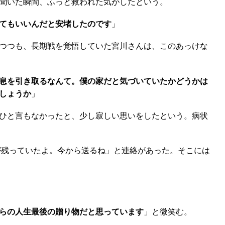
聞いた瞬間、ふっと救われた気がしたという。
くてもいいんだと安堵したのです
」
つつも、長期戦を覚悟していた宮川さんは、このあっけな
息を引き取るなんて。僕の家だと気づいていたかどうかは
しょうか
」
ひと言もなかったと、少し寂しい思いをしたという。病状
が残っていたよ。今から送るね」と連絡があった。そこには
らの人生最後の贈り物だと思っています
」と微笑む。