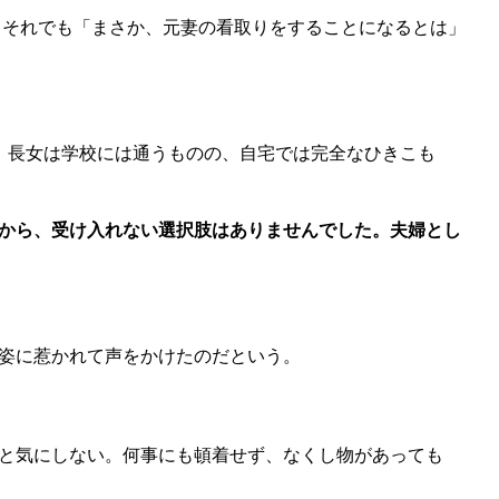
。それでも「まさか、元妻の看取りをすることになるとは」
。長女は学校には通うものの、自宅では完全なひきこも
から、受け入れない選択肢はありませんでした。夫婦とし
姿に惹かれて声をかけたのだという。
と気にしない。何事にも頓着せず、なくし物があっても