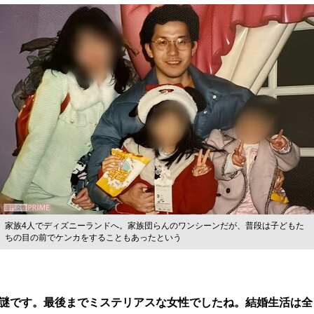
家族4人でディズニーランドへ。家族団らんのワンシーンだが、普段は子どもた
ちの目の前でケンカをすることもあったという
謎です。最後までミステリアスな女性でしたね。結婚生活は全