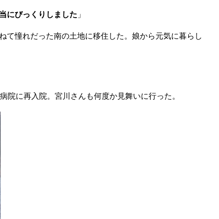
当にびっくりしました
」
ねて憧れだった南の土地に移住した。娘から元気に暮らし
病院に再入院。宮川さんも何度か見舞いに行った。