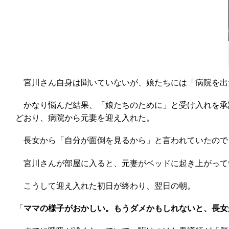
宮川さん自身は聞いていないが、娘たちには「病院を出
かなり悩んだ結果、「娘たちのために」と受け入れを承
どおり、病院から元妻を迎え入れた。
長女から「自分が面倒を見るから」と言われていたので、
宮川さんが部屋に入ると、元妻がベッドに起き上がって
こうして迎え入れた初日が終わり、翌日の朝。
「
ママの様子がおかしい。もうダメかもしれないと、長女