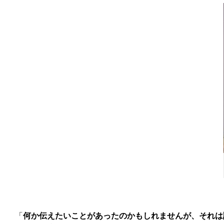
「
何か伝えたいことがあったのかもしれませんが、それは