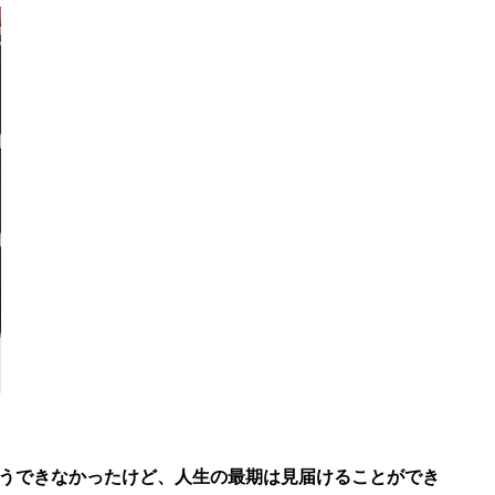
うできなかったけど、人生の最期は見届けることができ