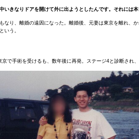
中いきなりドアを開けて外に出ようとしたんです。それには本
もなり、離婚の遠因になった。離婚後、元妻は東京を離れ、か
という。
京で手術を受けるも、数年後に再発。ステージ4と診断され、