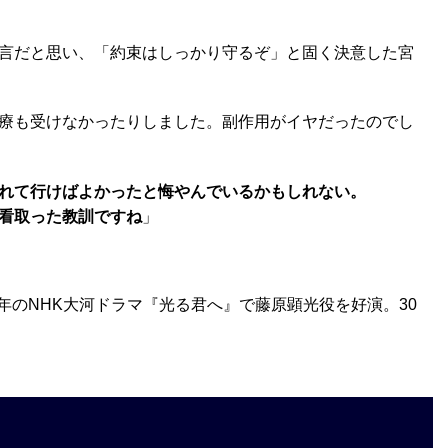
言だと思い、「約束はしっかり守るぞ」と固く決意した宮
療も受けなかったりしました。副作用がイヤだったのでし
れて行けばよかったと悔やんでいるかもしれない。
看取った教訓ですね
」
4年のNHK大河ドラマ『光る君へ』で藤原顕光役を好演。30