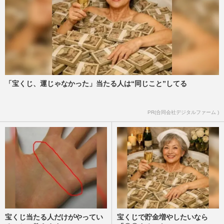
「宝くじ、運じゃなかった」当たる人は“同じこと”してる
PR(合同会社デジタルファーム )
宝くじ当たる人だけがやってい
宝くじで貯金増やしたいなら