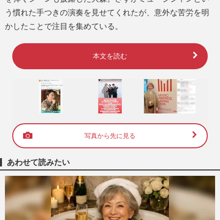
う慣れた手つきの演奏を見せてくれたが、意外な苦労を明
かしたことで注目を集めている。
本文を読む
写真から先に見る
あわせて読みたい