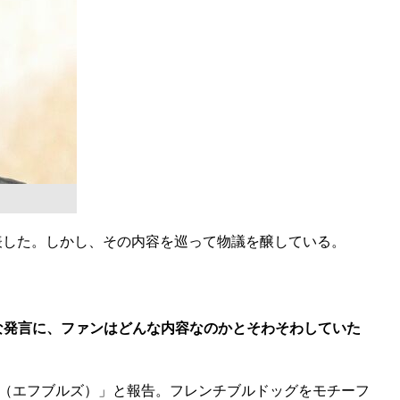
発表した。しかし、その内容を巡って物議を醸している。
深な発言に、ファンはどんな内容なのかとそわそわしていた
S』です（エフブルズ）」と報告。フレンチブルドッグをモチーフ