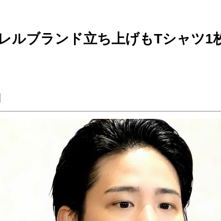
パレルブランド立ち上げもTシャツ1枚