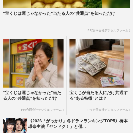
“宝くじは運じゃなかった”当たる人の“共通点”を知っただけ
PR(合同会社デジタルファーム )
“宝くじは運じゃなかった”当た
宝くじが当たる人にだけ共通す
る人の“共通点”を知っただけ
る“ある特徴”とは？
PR(合同会社デジタルファーム )
PR(合同会社デジタルファーム )
《2026「がっかり」冬ドラマランキングTOP5》橋本
環奈主演『ヤンドク！』と僅...