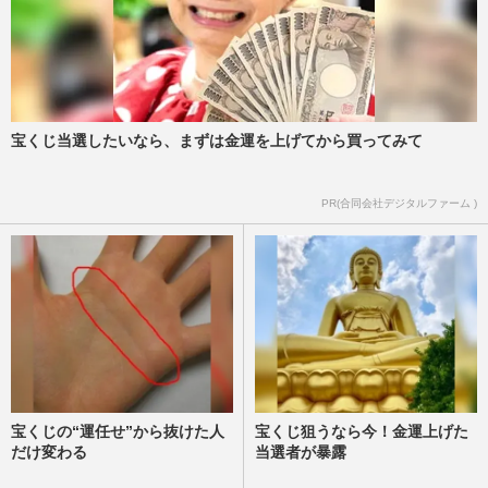
宝くじ当選したいなら、まずは金運を上げてから買ってみて
PR(合同会社デジタルファーム )
宝くじの“運任せ”から抜けた人
宝くじ狙うなら今！金運上げた
だけ変わる
当選者が暴露