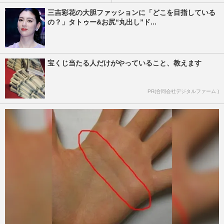
三吉彩花の大胆ファッションに「どこを目指している
の？」タトゥー&お尻“丸出し”ド...
宝くじ当たる人だけがやっていること、教えます
PR(合同会社デジタルファーム )