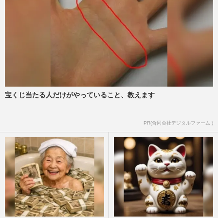
宝くじ当たる人だけがやっていること、教えます
PR(合同会社デジタルファーム )