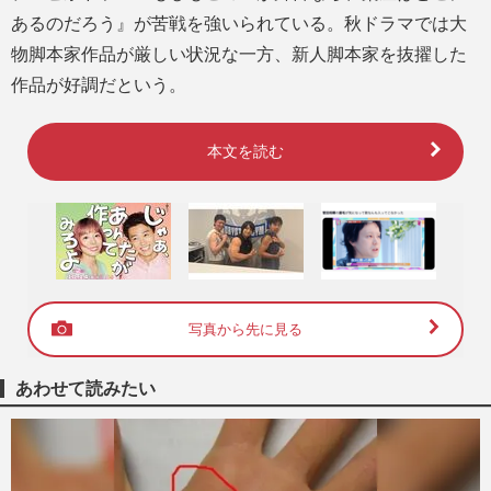
あるのだろう』が苦戦を強いられている。秋ドラマでは大
物脚本家作品が厳しい状況な一方、新人脚本家を抜擢した
作品が好調だという。
本文を読む
写真から先に見る
あわせて読みたい