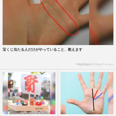
宝くじ当たる人だけがやっていること、教えます
PR(合同会社デジタルファーム )