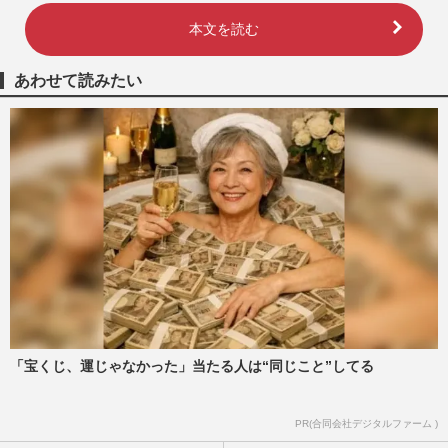
本文を読む
あわせて読みたい
「宝くじ、運じゃなかった」当たる人は“同じこと”してる
PR(合同会社デジタルファーム )