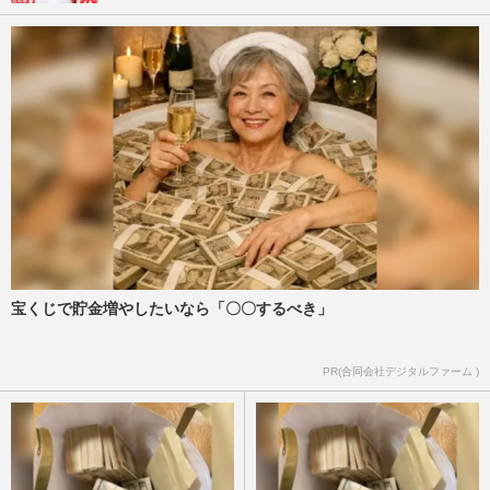
宝くじで貯金増やしたいなら「〇〇するべき」
PR(合同会社デジタルファーム )