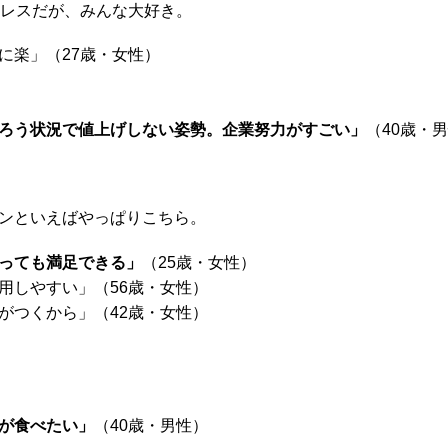
ミレスだが、みんな大好き。
に楽」（27歳・女性）
ろう状況で値上げしない姿勢。企業努力がすごい」
（40歳・
ンといえばやっぱりこちら。
っても満足できる」
（25歳・女性）
用しやすい」（56歳・女性）
がつくから」（42歳・女性）
が食べたい」
（40歳・男性）