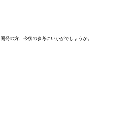
開発の方、今後の参考にいかがでしょうか。