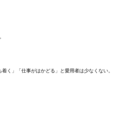
。
ち着く」「仕事がはかどる」と愛用者は少なくない。