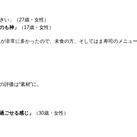
きい」（27歳・女性）
のも神」
（17歳・女性）
が非常に多かったので、未食の方、そしてはま寿司のメニュー
評価は“素材”に。
過ごせる感じ」
（30歳・女性）