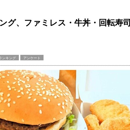
ング、ファミレス・牛丼・回転寿司
ランキング
アンケート