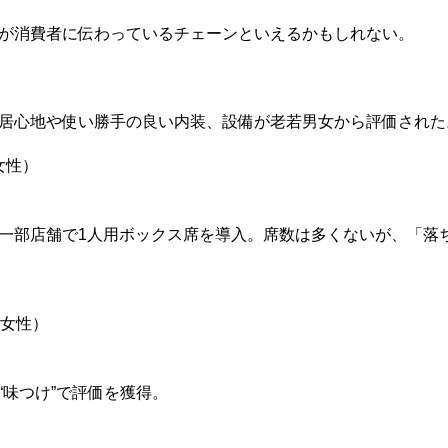
が消費者に伝わっているチェーンといえるかもしれない。
居心地や使い勝手の良い内装、設備が老若男女から評価された
女性）
一部店舗で1人用ボックス席を導入。席数は多くないが、「落
・女性）
味つけ”で評価を獲得。