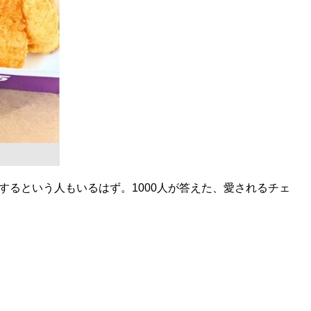
るという人もいるはず。1000人が答えた、愛されるチェ