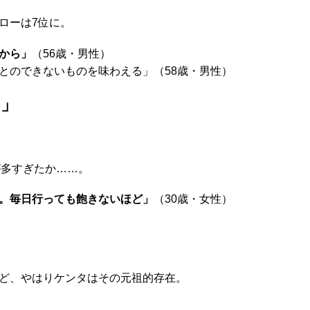
ローは7位に。
から」
（56歳・男性）
とのできないものを味わえる」（58歳・男性）
い」
が多すぎたか……。
。毎日行っても飽きないほど」
（30歳・女性）
ど、やはりケンタはその元祖的存在。