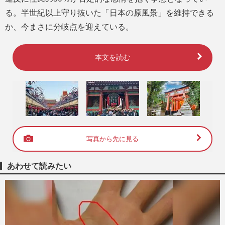
る。半世紀以上守り抜いた「日本の原風景」を維持できる
か、今まさに分岐点を迎えている。
本文を読む
写真から先に見る
あわせて読みたい