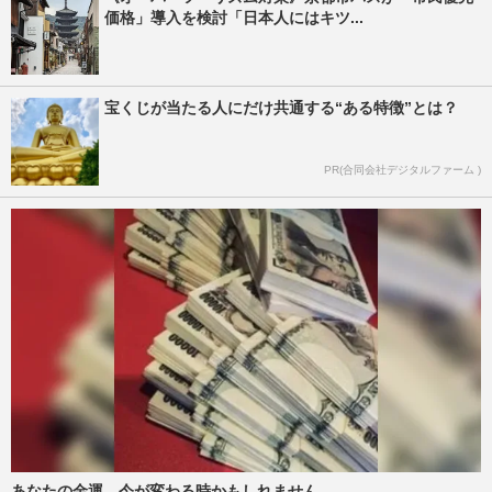
価格」導入を検討「日本人にはキツ...
宝くじが当たる人にだけ共通する“ある特徴”とは？
PR(合同会社デジタルファーム )
あなたの金運、今が変わる時かもしれません