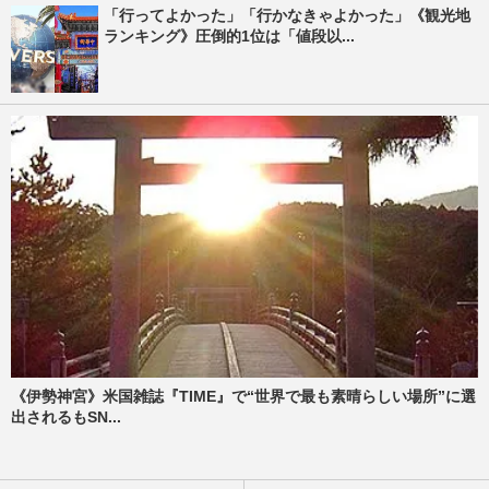
「行ってよかった」「行かなきゃよかった」《観光地
ランキング》圧倒的1位は「値段以...
《伊勢神宮》米国雑誌『TIME』で“世界で最も素晴らしい場所”に選
出されるもSN...